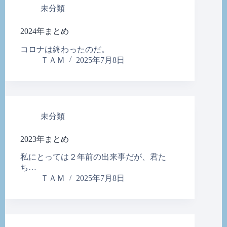
未分類
2024年まとめ
コロナは終わったのだ。
ＴＡＭ
2025年7月8日
未分類
2023年まとめ
私にとっては２年前の出来事だが、君た
ち…
ＴＡＭ
2025年7月8日