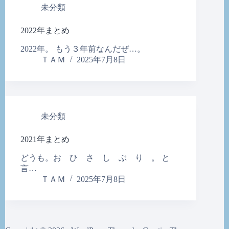
未分類
2022年まとめ
2022年。 もう３年前なんだぜ…。
ＴＡＭ
2025年7月8日
未分類
2021年まとめ
どうも。お ひ さ し ぶ り 。 と
言…
ＴＡＭ
2025年7月8日