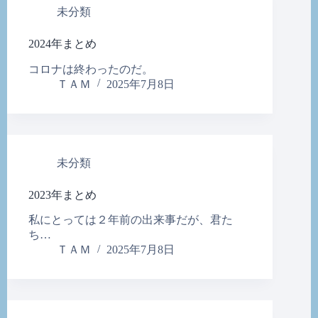
未分類
2024年まとめ
コロナは終わったのだ。
ＴＡＭ
2025年7月8日
未分類
2023年まとめ
私にとっては２年前の出来事だが、君た
ち…
ＴＡＭ
2025年7月8日