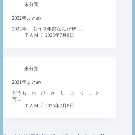
未分類
2022年まとめ
2022年。 もう３年前なんだぜ…。
ＴＡＭ
2025年7月8日
未分類
2021年まとめ
どうも。お ひ さ し ぶ り 。 と
言…
ＴＡＭ
2025年7月8日