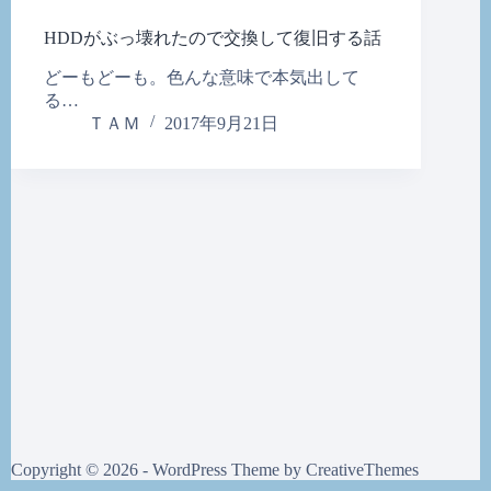
HDDがぶっ壊れたので交換して復旧する話
どーもどーも。色んな意味で本気出して
る…
ＴＡＭ
2017年9月21日
Copyright © 2026 - WordPress Theme by
CreativeThemes