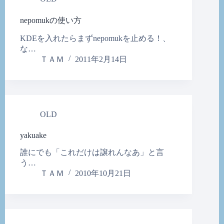
nepomukの使い方
KDEを入れたらまずnepomukを止める！、
な…
ＴＡＭ
2011年2月14日
OLD
yakuake
誰にでも「これだけは譲れんなあ」と言
う…
ＴＡＭ
2010年10月21日