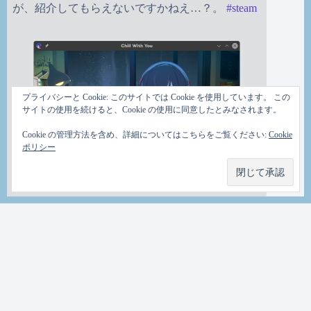
が、紹介してもらえないですかねえ…？。
#
steam
プライバシーと Cookie: このサイトでは Cookie を使用しています。 この
サイトの使用を続けると、Cookie の使用に同意したとみなされます。
Cookie の管理方法を含め、詳細についてはこちらをご覧ください:
Cookie
ポリシー
ＴＡＭ
on
1/26/2026, 9:40:49 AM
ふーん…。