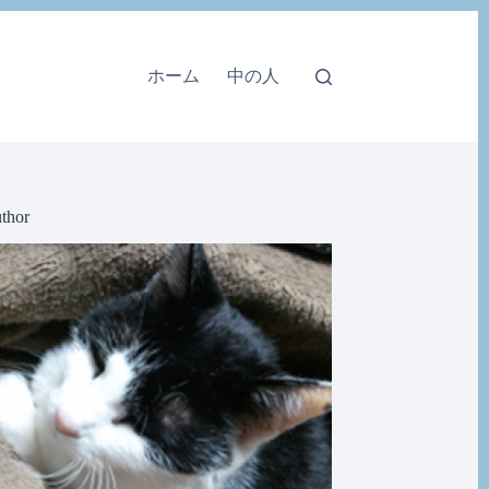
ホーム
中の人
thor