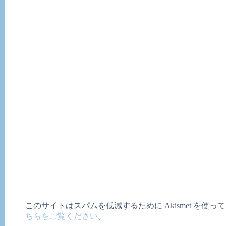
このサイトはスパムを低減するために Akismet を使っ
ちらをご覧ください
。