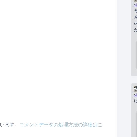
s
s
ています。
コメントデータの処理方法の詳細はこ