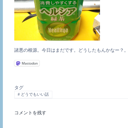
諸悪の根源。今日はまだです。どうしたもんかなー？
Mastodon
タグ
#
どうでもいい話
コメントを残す