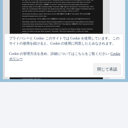
プライバシーと Cookie: このサイトでは Cookie を使用しています。 この
サイトの使用を続けると、Cookie の使用に同意したとみなされます。
Cookie の管理方法を含め、詳細についてはこちらをご覧ください:
Cookie
ポリシー
ＴＡＭ
on
1/1/2026, 2:51:26 PM
あこｍ。