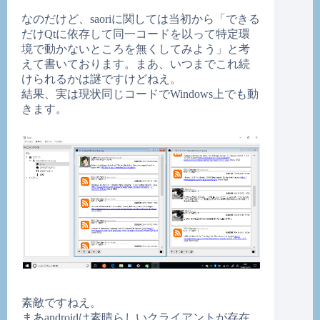
なのだけど、saoriに関しては当初から「できる
だけQtに依存して同一コードを以って特定環
境で動かないところを無くしてみよう」と考
えて書いております。まあ、いつまでこれ続
けられるかは謎ですけどねえ。
結果、実は現状同じコードでWindows上でも動
きます。
素敵ですねえ。
まあandroidは素晴らしいクライアントが存在