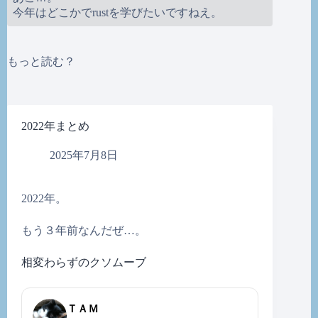
今年はどこかでrustを学びたいですねえ。
もっと読む？
2022年まとめ
2025年7月8日
2022年。
もう３年前なんだぜ…。
相変わらずのクソムーブ
ＴＡＭ