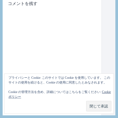
コメントを残す
プライバシーと Cookie: このサイトでは Cookie を使用しています。 この
サイトの使用を続けると、Cookie の使用に同意したとみなされます。
Cookie の管理方法を含め、詳細についてはこちらをご覧ください:
Cookie
ポリシー